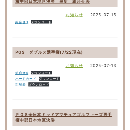
権中部日本地区決勝 最新 組合せ表
お知らせ
2025-07-15
組合せ3
ダウンロード
PGS ダブルス選手権(7/22現在)
お知らせ
2025-07-13
組合せ4
ダウンロード
ハードカード
ダウンロード
距離表
ダウンロード
ＰＧＳ全日本ミッドアマチュアゴルファーズ選手
権中部日本地区決勝