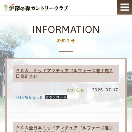
INFORMATION
お知らせ
ＰＧＳ ミッドアマチュアゴルファーズ選手権２
日目組合せ
お知らせ
2025-07-17
2日目組み合わせ
ダウンロード
ＰＧＳ全日本ミッドアマチュアゴルファーズ選手