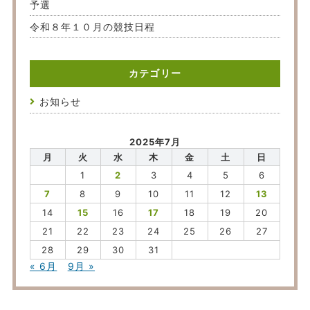
予選
令和８年１０月の競技日程
カテゴリー
お知らせ
2025年7月
月
火
水
木
金
土
日
1
2
3
4
5
6
7
8
9
10
11
12
13
14
15
16
17
18
19
20
21
22
23
24
25
26
27
28
29
30
31
« 6月
9月 »