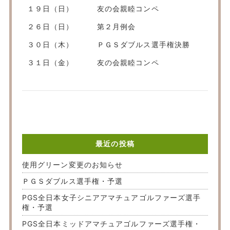
１９日（日） 友の会親睦コンペ
２６日（日） 第２月例会
３０日（木） ＰＧＳダブルス選手権決勝
３１日（金） 友の会親睦コンペ
最近の投稿
使用グリーン変更のお知らせ
ＰＧＳダブルス選手権・予選
PGS全日本女子シニアアマチュアゴルファーズ選手
権・予選
PGS全日本ミッドアマチュアゴルファーズ選手権・