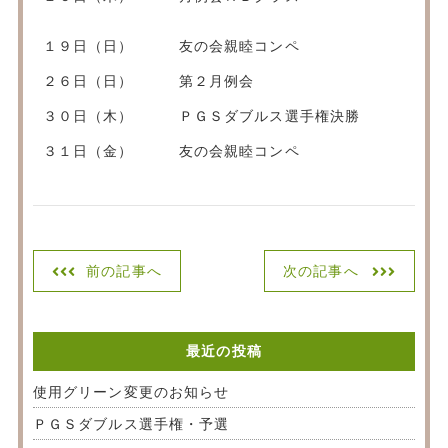
１９日（日） 友の会親睦コンペ
２６日（日） 第２月例会
３０日（木） ＰＧＳダブルス選手権決勝
３１日（金） 友の会親睦コンペ
前の記事へ
次の記事へ
最近の投稿
使用グリーン変更のお知らせ
ＰＧＳダブルス選手権・予選