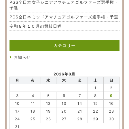
PGS全日本女子シニアアマチュアゴルファーズ選手権・
予選
PGS全日本ミッドアマチュアゴルファーズ選手権・予選
令和８年１０月の競技日程
カテゴリー
お知らせ
2026年8月
月
火
水
木
金
土
日
1
2
3
4
5
6
7
8
9
10
11
12
13
14
15
16
17
18
19
20
21
22
23
24
25
26
27
28
29
30
31