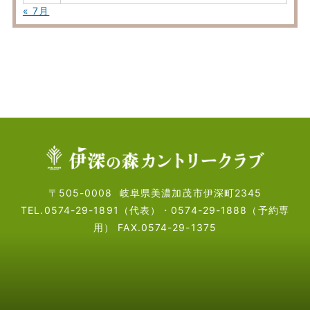
« 7月
〒505-0008
岐阜県美濃加茂市伊深町2345
TEL.0574-29-1891（代表）・
0574-29-1888（予約専
用）
FAX.0574-29-1375