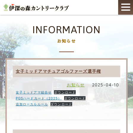
INFORMATION
お知らせ
女子ミッドアマチュアゴルファーズ選手権
お知らせ
2025-04-10
女子ミッドアマ組合せ
ダウンロード
PGSハードカード（2025）
ダウンロード
追加ローカルルール
ダウンロード