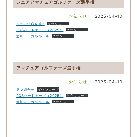
シニアアマチュアゴルファーズ選手権
お知らせ
2025-04-10
シニア組合せ改2
ダウンロード
PGSハードカード（2025）
ダウンロード
追加ローカルルール
ダウンロード
アマチュアゴルファーズ選手権
お知らせ
2025-04-10
アマ組合せ
ダウンロード
PGSハードカード（2025）
ダウンロード
追加ローカルルール
ダウンロード