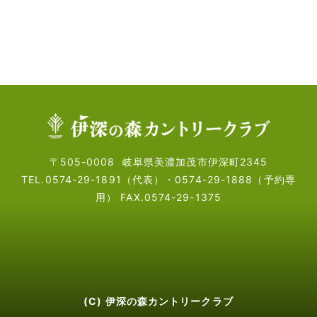
〒505-0008
岐阜県美濃加茂市伊深町2345
TEL.0574-29-1891（代表）・
0574-29-1888（予約専
用）
FAX.0574-29-1375
(C) 伊深の森カントリークラブ