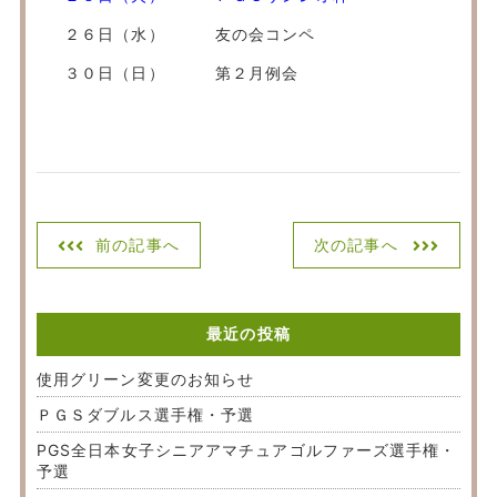
２６日（水） 友の会コンペ
３０日（日） 第２月例会
前の記事へ
次の記事へ
最近の投稿
使用グリーン変更のお知らせ
ＰＧＳダブルス選手権・予選
PGS全日本女子シニアアマチュアゴルファーズ選手権・
予選