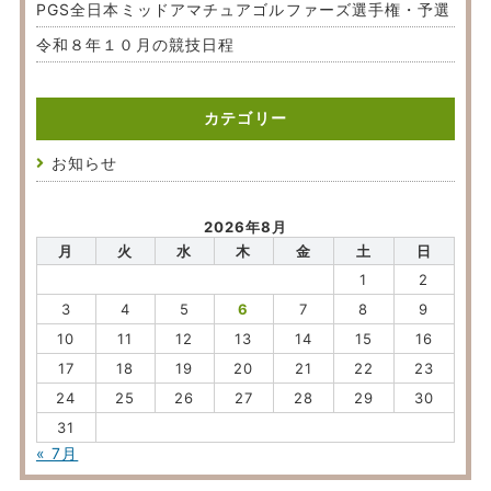
PGS全日本ミッドアマチュアゴルファーズ選手権・予選
令和８年１０月の競技日程
カテゴリー
お知らせ
2026年8月
月
火
水
木
金
土
日
1
2
3
4
5
6
7
8
9
10
11
12
13
14
15
16
17
18
19
20
21
22
23
24
25
26
27
28
29
30
31
« 7月