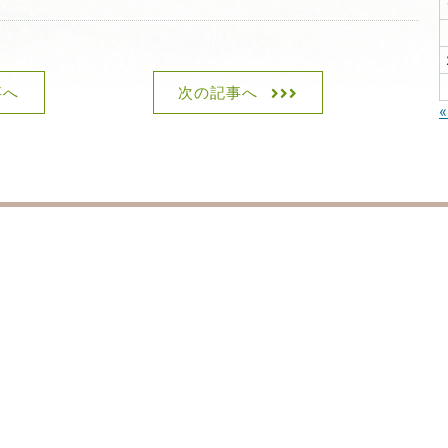
事へ
次の記事へ