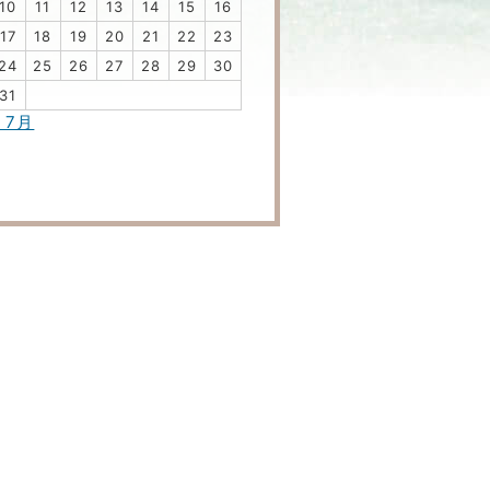
10
11
12
13
14
15
16
17
18
19
20
21
22
23
24
25
26
27
28
29
30
31
« 7月