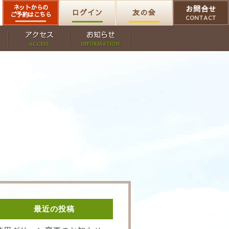
ネットからの
お問合せ
ログイン
友の会
ご予約はこちら
CONTACT
最近の投稿