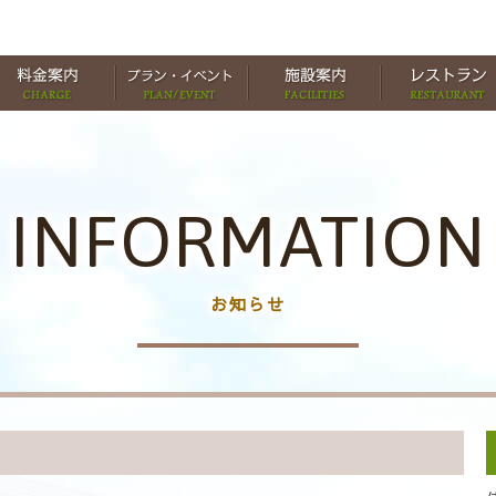
INFORMATION
お知らせ