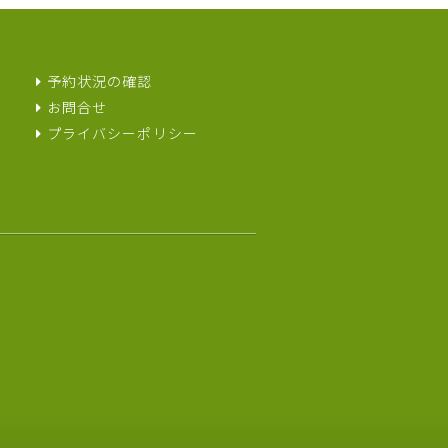
予約状況の確認
お問合せ
プライバシーポリシー