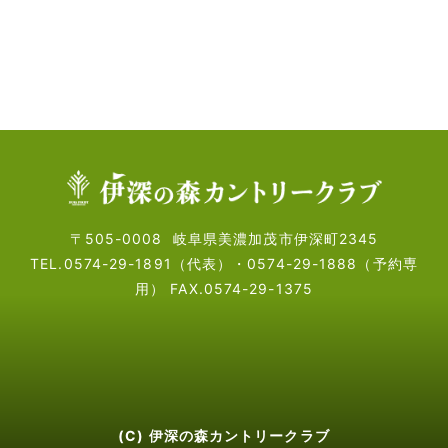
〒505-0008
岐阜県美濃加茂市伊深町2345
TEL.0574-29-1891（代表）・
0574-29-1888（予約専
用）
FAX.0574-29-1375
(C) 伊深の森カントリークラブ