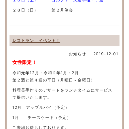
２８日（日） 第２月例会
レストラン イベント！
お知らせ
2019-12-01
女性限定！
令和元年12月・令和２年1月・2月
第２週と第４週の平日（月曜日～金曜日）
料理長手作りのデザートをランチタイムにサービス
で提供いたします。
12月 アップルパイ（予定）
1月 チーズケーキ（予定）
ご来場お待ちしております。