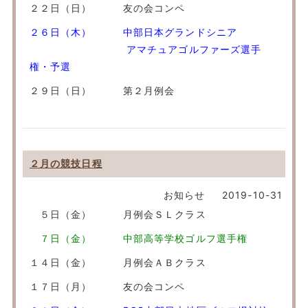
２２日（日） 友の会コンペ
２６日（木） 中部日本グランドシニア
アマチュアゴルファーズ選手
権・予選
２９日（日） 第２月例会
２月の競技日程
お知らせ
2019-10-31
５日（金） 月例会ＳＬクラス
７日（金） 中部高等学校ゴルフ選手権
１４日（金） 月例会ＡＢクラス
１７日（月） 友の会コンペ