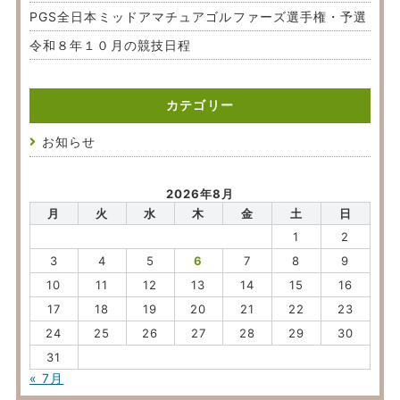
PGS全日本ミッドアマチュアゴルファーズ選手権・予選
令和８年１０月の競技日程
カテゴリー
お知らせ
2026年8月
月
火
水
木
金
土
日
1
2
3
4
5
6
7
8
9
10
11
12
13
14
15
16
17
18
19
20
21
22
23
24
25
26
27
28
29
30
31
« 7月