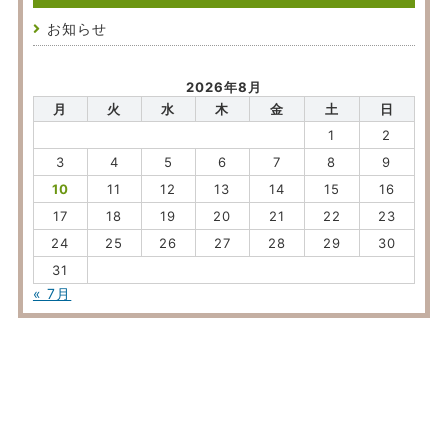
お知らせ
2026年8月
月
火
水
木
金
土
日
1
2
3
4
5
6
7
8
9
10
11
12
13
14
15
16
17
18
19
20
21
22
23
24
25
26
27
28
29
30
31
« 7月