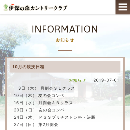
INFORMATION
お知らせ
10月の競技日程
お知らせ
2019-07-01
3日（木） 月例会ＳＬクラス
10日（木） 友の会コンペ
16日（水） 月例会ＡＢクラス
20日（日） 友の会コンペ
24日（木） ＰＧＳブリヂストン杯・決勝
27日（日） 第2月例会