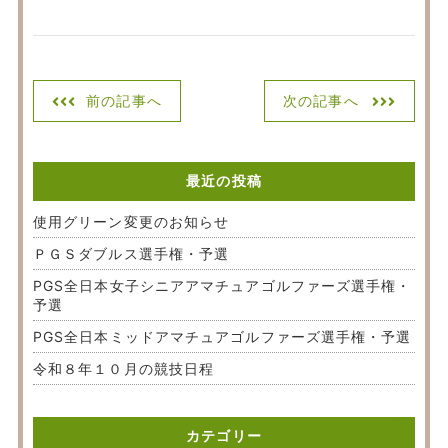
前の記事へ
次の記事へ
最近の投稿
使用グリーン変更のお知らせ
ＰＧＳダブルス選手権・予選
PGS全日本女子シニアアマチュアゴルファーズ選手権・
予選
PGS全日本ミッドアマチュアゴルファーズ選手権・予選
令和８年１０月の競技日程
カテゴリー