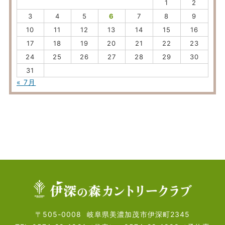
1
2
3
4
5
6
7
8
9
10
11
12
13
14
15
16
17
18
19
20
21
22
23
24
25
26
27
28
29
30
31
« 7月
〒505-0008
岐阜県美濃加茂市伊深町2345