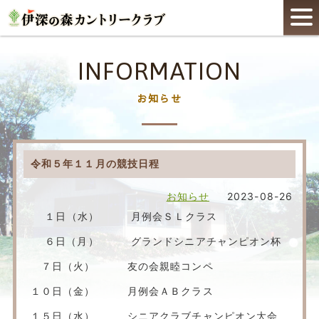
INFORMATION
お知らせ
令和５年１１月の競技日程
お知らせ
2023-08-26
１日（水） 月例会ＳＬクラス
６日（月） グランドシニアチャンピオン杯
７日（火） 友の会親睦コンペ
１０日（金） 月例会ＡＢクラス
１５日（水） シニアクラブチャンピオン大会