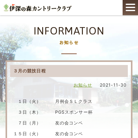
INFORMATION
お知らせ
３月の競技日程
お知らせ
2021-11-30
１日（火） 月例会ＳＬクラス
３日（木） PGSスポンサー杯
７日（月） 友の会コンペ
１５日（火） 友の会コンペ