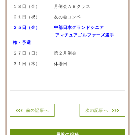
１８日（金） 月例会ＡＢクラス
２１日（祝） 友の会コンペ
２５日（金） 中部日本グランドシニア
アマチュアゴルファーズ選手
権・予選
２７日（日） 第２月例会
３１日（木） 休場日
前の記事へ
次の記事へ
最近の投稿